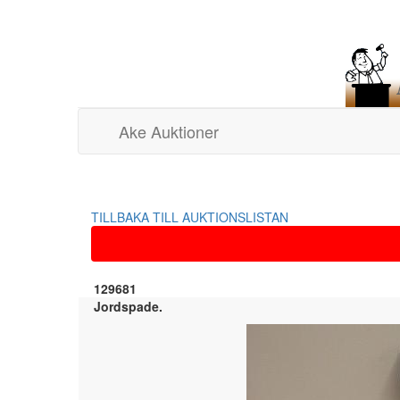
Ake Auktioner
TILLBAKA TILL AUKTIONSLISTAN
129681
Jordspade.